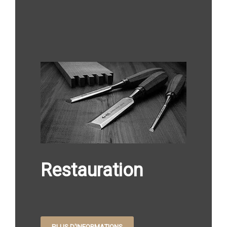
Restauration
PLUS D'INFORMATIONS