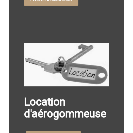
Location
d'aérogommeuse