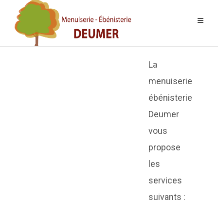
La
menuiserie
ébénisterie
Deumer
vous
propose
les
services
suivants :