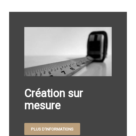
Création sur
mesure
PLUS D'INFORMATIONS