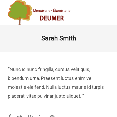
Sarah Smith
“Nunc id nunc fringilla, cursus velit quis,
bibendum urna. Praesent luctus enim vel
molestie eleifend. Nulla luctus mauris id turpis
placerat, vitae pulvinar justo aliquet. “